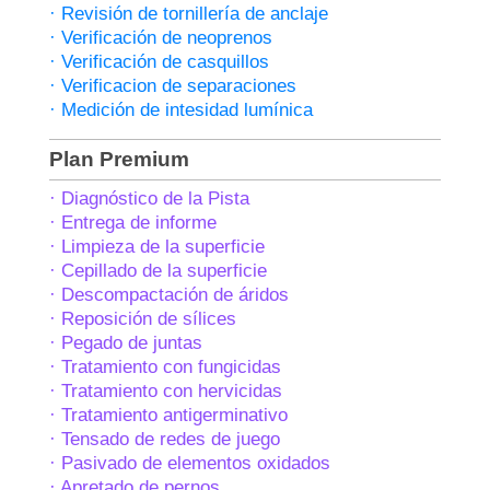
· Revisión de tornillería de anclaje
· Verificación de neoprenos
· Verificación de casquillos
· Verificacion de separaciones
· Medición de intesidad lumínica
Plan Premium
· Diagnóstico de la Pista
· Entrega de informe
· Limpieza de la superficie
· Cepillado de la superficie
· Descompactación de áridos
· Reposición de sílices
· Pegado de juntas
· Tratamiento con fungicidas
· Tratamiento con hervicidas
· Tratamiento antigerminativo
· Tensado de redes de juego
· Pasivado de elementos oxidados
· Apretado de pernos