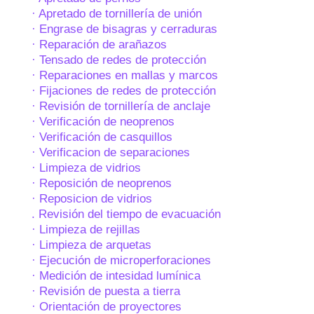
· Apretado de tornillería de unión
· Engrase de bisagras y cerraduras
· Reparación de arañazos
· Tensado de redes de protección
· Reparaciones en mallas y marcos
· Fijaciones de redes de protección
· Revisión de tornillería de anclaje
· Verificación de neoprenos
· Verificación de casquillos
· Verificacion de separaciones
· Limpieza de vidrios
· Reposición de neoprenos
· Reposicion de vidrios
. Revisión del tiempo de evacuación
· Limpieza de rejillas
· Limpieza de arquetas
· Ejecución de microperforaciones
· Medición de intesidad lumínica
· Revisión de puesta a tierra
· Orientación de proyectores