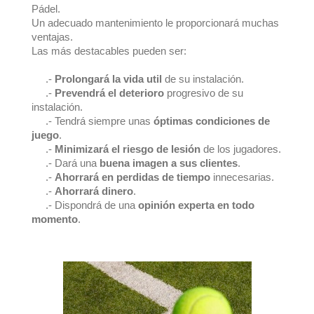
Pádel.
Un adecuado mantenimiento le proporcionará muchas
ventajas.
Las más destacables pueden ser:
.-
Prolongará la vida util
de su instalación.
.-
Prevendrá el deterioro
progresivo de su
instalación.
.- Tendrá siempre unas
óptimas condiciones de
juego
.
.-
Minimizará el riesgo de lesión
de los jugadores.
.- Dará una
buena imagen a sus clientes
.
.-
Ahorrará en perdidas de tiempo
innecesarias.
.-
Ahorrará dinero
.
.- Dispondrá de una
opinión experta en todo
momento
.