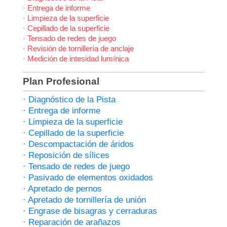
· Entrega de informe
· Limpieza de la superficie
· Cepillado de la superficie
· Tensado de redes de juego
· Revisión de tornillería de anclaje
· Medición de intesidad lumínica
Plan Profesional
· Diagnóstico de la Pista
· Entrega de informe
· Limpieza de la superficie
· Cepillado de la superficie
· Descompactación de áridos
· Reposición de sílices
· Tensado de redes de juego
· Pasivado de elementos oxidados
· Apretado de pernos
· Apretado de tornillería de unión
· Engrase de bisagras y cerraduras
· Reparación de arañazos