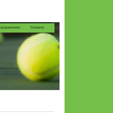
 Equipamiento
Contacto