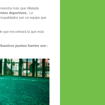
 nuestra más que dilatada
entos deportivos.
Le
respaldados por un equipo que
e que encontrará lo que está
Nuestros puntos fuertes son :